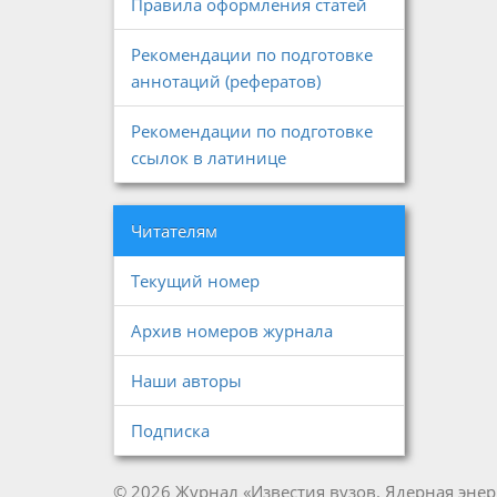
Правила оформления статей
Рекомендации по подготовке
аннотаций (рефератов)
Рекомендации по подготовке
ссылок в латинице
Читателям
Текущий номер
Архив номеров журнала
Наши авторы
Подписка
© 2026 Журнал «Известия вузов. Ядерная энер