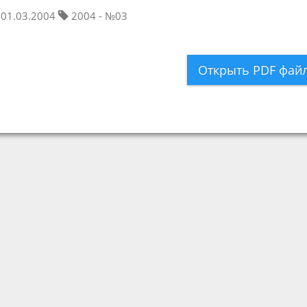
01.03.2004
2004 - №03
Открыть PDF фай