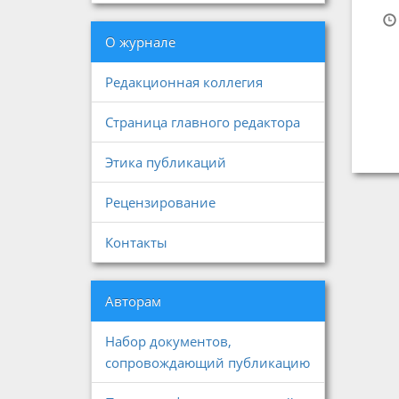
О журнале
Редакционная коллегия
Страница главного редактора
Этика публикаций
Рецензирование
Контакты
Авторам
Набор документов,
сопровождающий публикацию