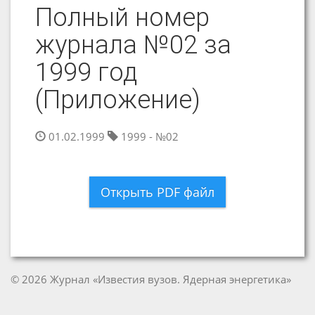
Полный номер
журнала №02 за
1999 год
(Приложение)
01.02.1999
1999 - №02
Открыть PDF файл
© 2026 Журнал «Известия вузов. Ядерная энергетика»