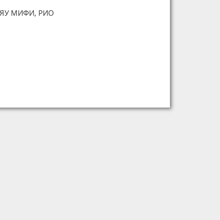
НИЯУ МИФИ, РИО