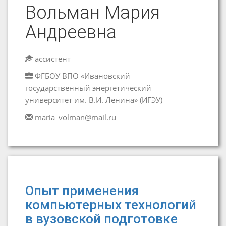
Вольман Мария
Андреевна
ассистент
ФГБОУ ВПО «Ивановский
государственный энергетический
университет им. В.И. Ленина» (ИГЭУ)
maria_volman@mail.ru
Опыт применения
компьютерных технологий
в вузовской подготовке