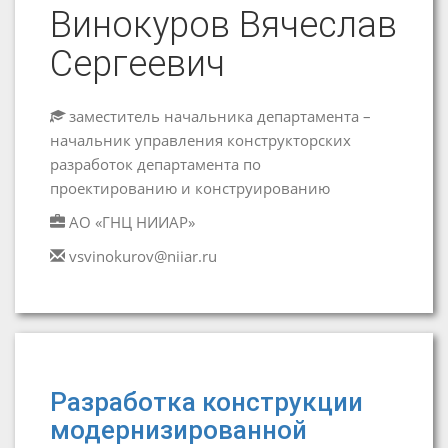
Винокуров Вячеслав
Сергеевич
заместитель начальника департамента –
начальник управления конструкторских
разработок департамента по
проектированию и конструированию
АО «ГНЦ НИИАР»
vsvinokurov@niiar.ru
Разработка конструкции
модернизированной