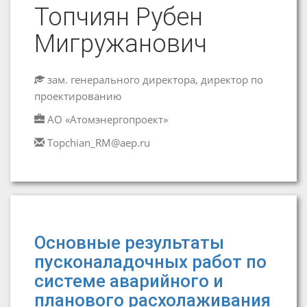
Топчиян Рубен
Мигружанович
зам. генерального директора, директор по
проектированию
АО «Атомэнергопроект»
Topchian_RM@aep.ru
Основные результаты
пусконаладочных работ по
системе аварийного и
планового расхолаживания