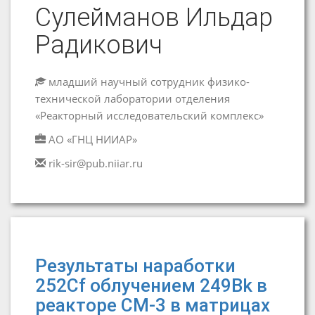
Сулейманов Ильдар
Радикович
младший научный сотрудник физико-
технической лаборатории отделения
«Реакторный исследовательский комплекс»
АО «ГНЦ НИИАР»
rik-sir@pub.niiar.ru
Результаты наработки
252Cf облучением 249Bk в
реакторе СМ-3 в матрицах