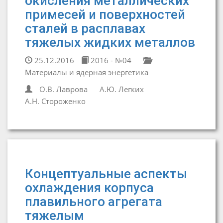
окисления металлических
примесей и поверхностей
сталей в расплавах
тяжелых жидких металлов
25.12.2016
2016 - №04
Материалы и ядерная энергетика
О.В. Лаврова
А.Ю. Легких
А.Н. Стороженко
Концептуальные аспекты
охлаждения корпуса
плавильного агрегата
тяжелым