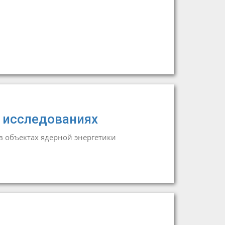
 исследованиях
 объектах ядерной энергетики