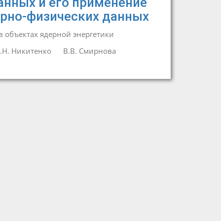
анных и его применение
ерно-физических данных
 объектах ядерной энергетики
.Н. Никитенко
В.В. Смирнова