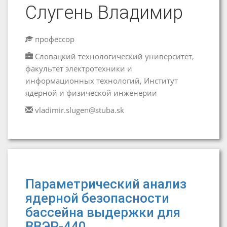
Слугень Владимир
профессор
Словацкий технологический университет,
факультет электротехники и
информационных технологий, Институт
ядерной и физической инженерии
vladimir.slugen@stuba.sk
Параметрический анализ
ядерной безопасности
бассейна выдержки для
ВВЭР-440