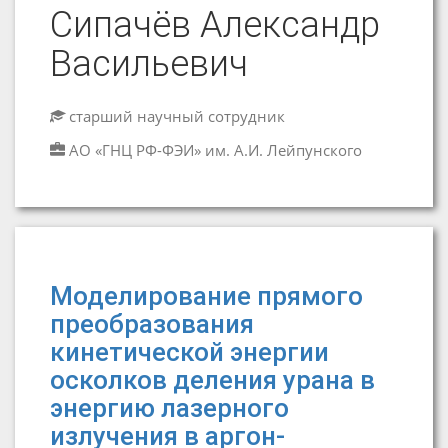
Сипачёв Александр
Васильевич
старший научный сотрудник
АО «ГНЦ РФ-ФЭИ» им. А.И. Лейпунского
Моделирование прямого
преобразования
кинетической энергии
осколков деления урана в
энергию лазерного
излучения в аргон-