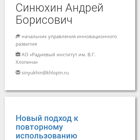
Синюхин Андрей
Борисович
начальник управления инновационного
развития
АО «Радиевый институт им. В.Г.
Хлопина»
sinyukhin@khlopin.ru
Новый подход к
повторному
использованию