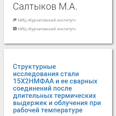
Салтыков М.А.
НИЦ «Курчатовский институт»
НИЦ «Курчатовский институт»
Cтруктурные
исследования стали
15Х2НМФАА и ее сварных
соединений после
длительных термических
выдержек и облучения при
рабочей температуре