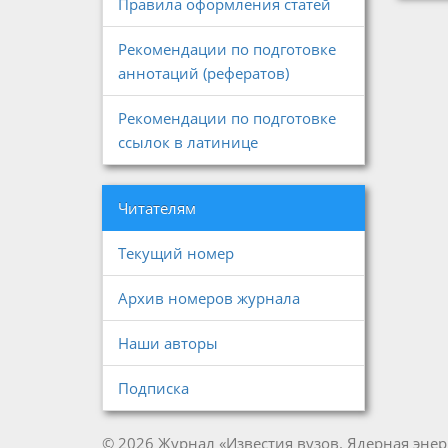
Правила оформления статей
Рекомендации по подготовке
аннотаций (рефератов)
Рекомендации по подготовке
ссылок в латинице
Читателям
Текущий номер
Архив номеров журнала
Наши авторы
Подписка
© 2026 Журнал «Известия вузов. Ядерная энер