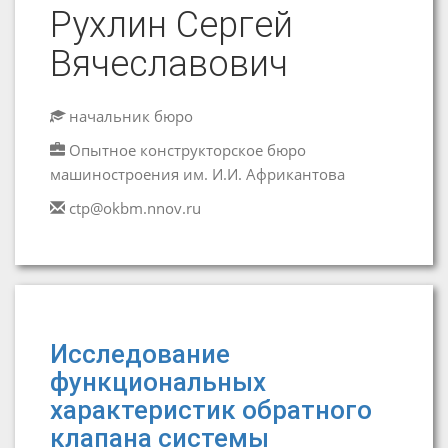
Рухлин Сергей
Вячеславович
начальник бюро
Опытное конструкторское бюро
машиностроения им. И.И. Африкантова
ctp@okbm.nnov.ru
Исследование
функциональных
характеристик обратного
клапана системы