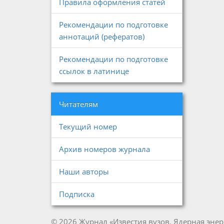
Правила оформления статей
Рекомендации по подготовке
аннотаций (рефератов)
Рекомендации по подготовке
ссылок в латинице
Читателям
Текущий номер
Архив номеров журнала
Наши авторы
Подписка
© 2026 Журнал «Известия вузов. Ядерная энер