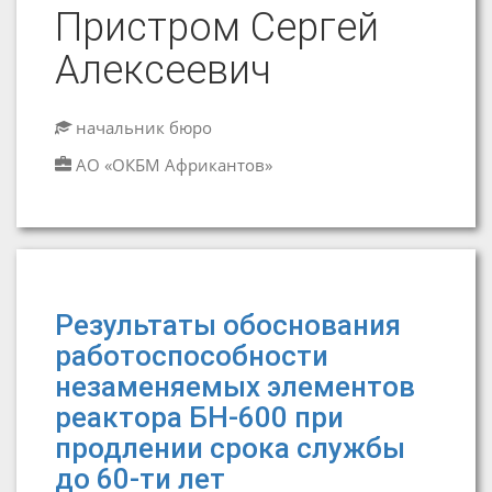
Пристром Сергей
Алексеевич
начальник бюро
АО «ОКБМ Африкантов»
Результаты обоснования
работоспособности
незаменяемых элементов
реактора БН-600 при
продлении срока службы
до 60-ти лет