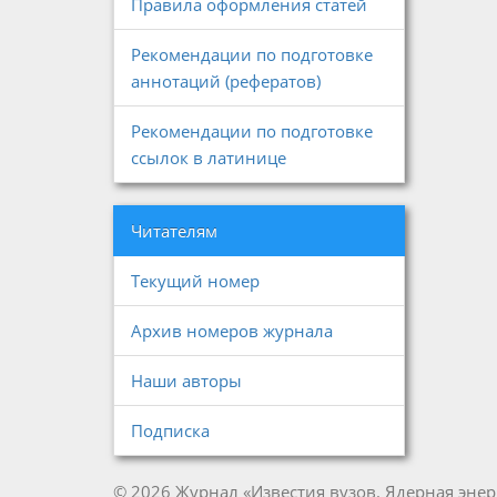
Правила оформления статей
Рекомендации по подготовке
аннотаций (рефератов)
Рекомендации по подготовке
ссылок в латинице
Читателям
Текущий номер
Архив номеров журнала
Наши авторы
Подписка
© 2026 Журнал «Известия вузов. Ядерная энер