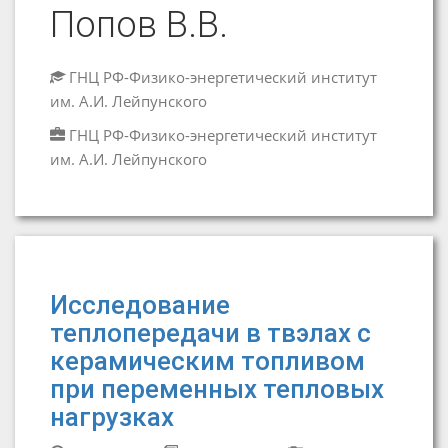
Попов В.В.
ГНЦ РФ-Физико-энергетический институт
им. А.И. Лейпунского
ГНЦ РФ-Физико-энергетический институт
им. А.И. Лейпунского
Исследование
теплопередачи в твэлах с
керамическим топливом
при переменных тепловых
нагрузках