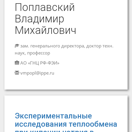
Поплавский
Владимир
Михайлович
зам. генерального директора, доктор техн.
наук, профессор
АО «ГНЦ РФ-ФЭИ»
vmpopl@ippe.ru
Экспериментальные
исследования теплообмена