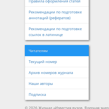
Правила оформления статей
Рекомендации по подготовке
аннотаций (рефератов)
Рекомендации по подготовке
ссылок в латинице
Читателям
Текущий номер
Архив номеров журнала
Наши авторы
Подписка
© 2026 Журнал «Известия вузов. Ядерная энер