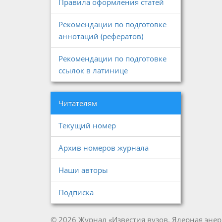
Правила оформления статей
Рекомендации по подготовке
аннотаций (рефератов)
Рекомендации по подготовке
ссылок в латинице
Читателям
Текущий номер
Архив номеров журнала
Наши авторы
Подписка
© 2026 Журнал «Известия вузов. Ядерная энер