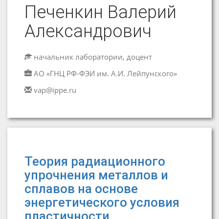
Печенкин Валерий
Александрович
начальник лаборатории, доцент
АО «ГНЦ РФ-ФЭИ им. А.И. Лейпунского»
vap@ippe.ru
Теория радиационного
упрочнения металлов и
сплавов на основе
энергетического условия
пластичности