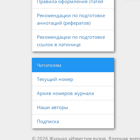
Правила оформления статей
Рекомендации по подготовке
аннотаций (рефератов)
Рекомендации по подготовке
ссылок в латинице
Читателям
Текущий номер
Архив номеров журнала
Наши авторы
Подписка
© 2026 Журнал «Известия вузов. Ядерная энер