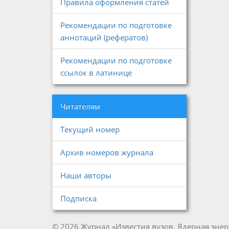
Правила оформления статей
Рекомендации по подготовке
аннотаций (рефератов)
Рекомендации по подготовке
ссылок в латинице
Читателям
Текущий номер
Архив номеров журнала
Наши авторы
Подписка
© 2026 Журнал «Известия вузов. Ядерная энер