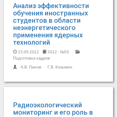
Анализ эффективности
обучения иностранных
студентов в области
неэнергетического
применения ядерных
технологий
23.09.2022
2022 - №03
Подготовка кадров
А.В. Панов
Г.В. Козьмин
Радиоэкологический
мониторинг и его роль в