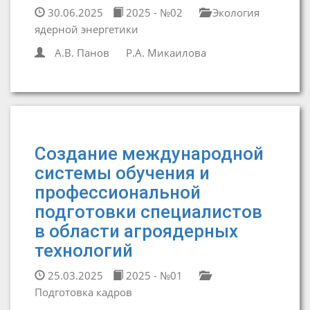
30.06.2025
2025 - №02
Экология
ядерной энергетики
А.В. Панов
Р.А. Микаилова
Создание международной
системы обучения и
профессиональной
подготовки специалистов
в области агроядерных
технологий
25.03.2025
2025 - №01
Подготовка кадров