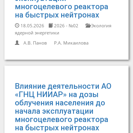
многоцелевого реактора
на быстрых нейтронах
18.05.2026
2026 - №02
Экология
ядерной энергетики
А.В. Панов
Р.А. Микаилова
Влияние деятельности АО
«ГНЦ НИИАР» на дозы
облучения населения до
начала эксплуатации
многоцелевого реактора
на быстрых нейтронах