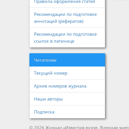
Правила оформления статей
Рекомендации по подготовке
аннотаций (рефератов)
Рекомендации по подготовке
ссылок в латинице
Читателям
Текущий номер
Архив номеров журнала
Наши авторы
Подписка
© 2026 Журнал «Известия вузов. Ядерная энер