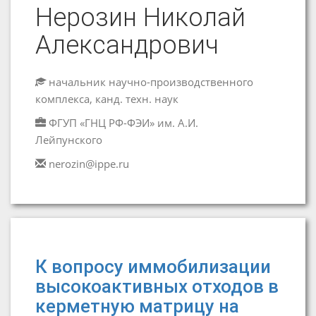
Нерозин Николай
Александрович
начальник научно-производственного
комплекса, канд. техн. наук
ФГУП «ГНЦ РФ-ФЭИ» им. А.И.
Лейпунского
nerozin@ippe.ru
К вопросу иммобилизации
высокоактивных отходов в
керметную матрицу на