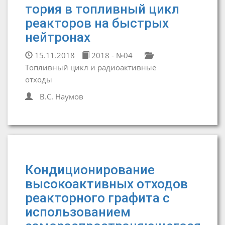
тория в топливный цикл
реакторов на быстрых
нейтронах
15.11.2018
2018 - №04
Топливный цикл и радиоактивные
отходы
В.С. Наумов
Кондиционирование
высокоактивных отходов
реакторного графита с
использованием