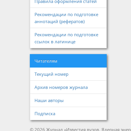
Правила оформления статей
Рекомендации по подготовке
аннотаций (рефератов)
Рекомендации по подготовке
ссылок в латинице
Читателям
Текущий номер
Архив номеров журнала
Наши авторы
Подписка
© 2026 Журнал «Известия вузов. Ядерная энер