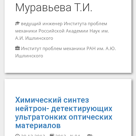
Муравьева Т.И.
ведущий инженер Института проблем
механики Российской Академии Наук им.
А.И. Ишлинского
Институт проблем механики РАН им. А.Ю.
Ишлинского
Химический синтез
нейтрон- детектирующих
ультратонких оптических
материалов