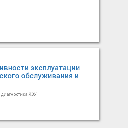
ивности эксплуатации
ского обслуживания и
 диагностика ЯЭУ