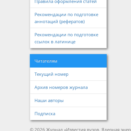
Правила оформления статей
Рекомендации по подготовке
аннотаций (рефератов)
Рекомендации по подготовке
ссылок в латинице
Читателям
Текущий номер
Архив номеров журнала
Наши авторы
Подписка
© 2026 Журнал «Известия вузов. Ядерная энер