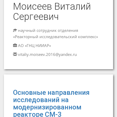
Моисеев Виталий
Сергеевич
научный сотрудник отделения
«Реакторный исследовательский комплекс»
АО «ГНЦ НИИАР»
vitaliy.moiseev.2016@yandex.ru
Основные направления
исследований на
модернизированном
реакторе СМ-3