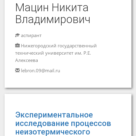
Мацин Никита
Владимирович
аспирант
Нижегородский государственный
технический университет им. Р.Е.
Алексеева
lebron.09@mail.ru
Экспериментальное
исследование процессов
неизотермического