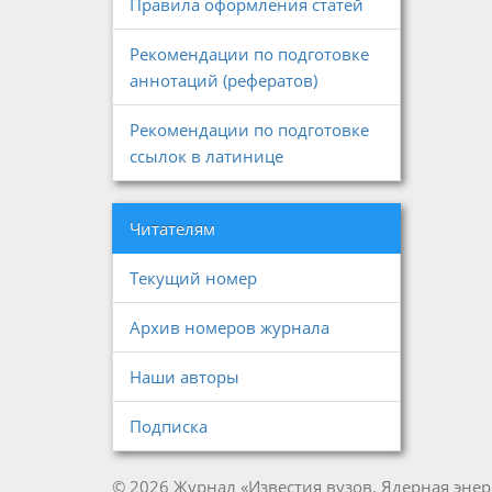
Правила оформления статей
Рекомендации по подготовке
аннотаций (рефератов)
Рекомендации по подготовке
ссылок в латинице
Читателям
Текущий номер
Архив номеров журнала
Наши авторы
Подписка
© 2026 Журнал «Известия вузов. Ядерная энер