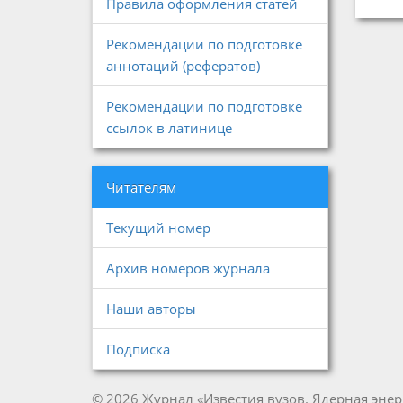
Правила оформления статей
Рекомендации по подготовке
аннотаций (рефератов)
Рекомендации по подготовке
ссылок в латинице
Читателям
Текущий номер
Архив номеров журнала
Наши авторы
Подписка
© 2026 Журнал «Известия вузов. Ядерная энер