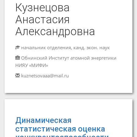
Кузнецова
Анастасия
Александровна
начальник отделения, канд. экон. наук
Обнинский Институт атомной энергетики
НИЯУ «МИФИ»
kuznetsovaaa@mail.ru
Динамическая
статистическая оценка