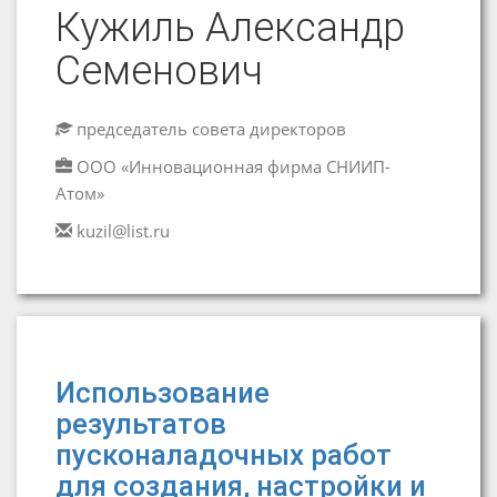
Кужиль Александр
Семенович
председатель совета директоров
ООО «Инновационная фирма СНИИП-
Атом»
kuzil@list.ru
Использование
результатов
пусконаладочных работ
для создания, настройки и