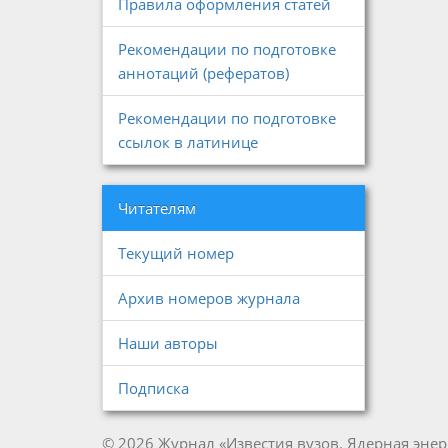
Правила оформления статей
Рекомендации по подготовке
аннотаций (рефератов)
Рекомендации по подготовке
ссылок в латинице
Читателям
Текущий номер
Архив номеров журнала
Наши авторы
Подписка
© 2026 Журнал «Известия вузов. Ядерная энер