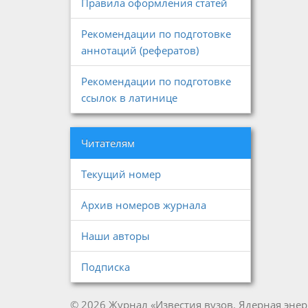
Правила оформления статей
Рекомендации по подготовке
аннотаций (рефератов)
Рекомендации по подготовке
ссылок в латинице
Читателям
Текущий номер
Архив номеров журнала
Наши авторы
Подписка
© 2026 Журнал «Известия вузов. Ядерная энер