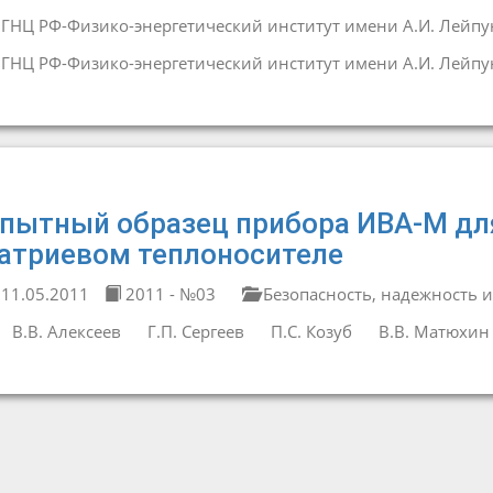
ГНЦ РФ-Физико-энергетический институт имени А.И. Лейпу
ГНЦ РФ-Физико-энергетический институт имени А.И. Лейпу
пытный образец прибора ИВА-М для
атриевом теплоносителе
11.05.2011
2011 - №03
Безопасность, надежность и
В.В. Алексеев
Г.П. Сергеев
П.С. Козуб
В.В. Матюхин