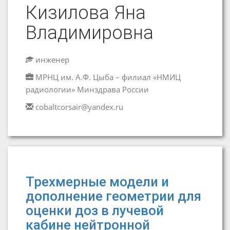
Кизилова Яна
Владимировна
инженер
МРНЦ им. А.Ф. Цыба – филиал «НМИЦ
радиологии» Минздрава России
cobaltcorsair@yandex.ru
Трехмерные модели и
дополнение геометрии для
оценки доз в лучевой
кабине нейтронной