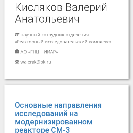
Кисляков Валерий
Анатольевич
научный сотрудник отделения
«Реакторный исследовательский комплекс»
АО «ГНЦ НИИАР»
walerak@bk.ru
Основные направления
исследований на
модернизированном
реакторе СМ-3