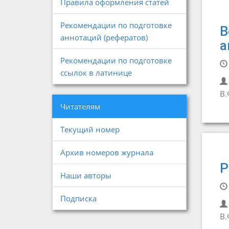
Правила оформления статей
Рекомендации по подготовке
В
аннотаций (рефератов)
а
Рекомендации по подготовке
ссылок в латинице
В.
Читателям
Текущий номер
Архив номеров журнала
Р
Наши авторы
Подписка
В.