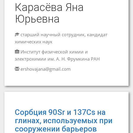
Карасёва Яна
Юрьевна
старший научный сотрудник, кандидат
химических наук
Институт физической химии и
электрохимии им. А. Н. Фрумкина РАН
ershovajana@gmail.com
Сорбция 90Sr и 137Cs на
глинах, используемых при
сооружении барьеров