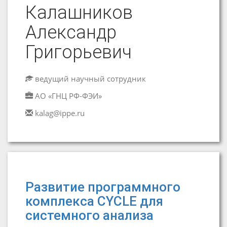
Калашников
Александр
Григорьевич
ведущий научный сотрудник
АО «ГНЦ РФ-ФЭИ»
kalag@ippe.ru
Развитие программного
комплекса CYCLE для
системного анализа