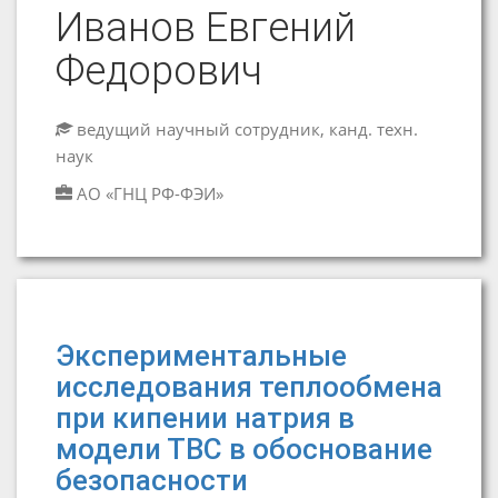
Иванов Евгений
Федорович
ведущий научный сотрудник, канд. техн.
наук
АО «ГНЦ РФ-ФЭИ»
Экспериментальные
исследования теплообмена
при кипении натрия в
модели ТВС в обоснование
безопасности