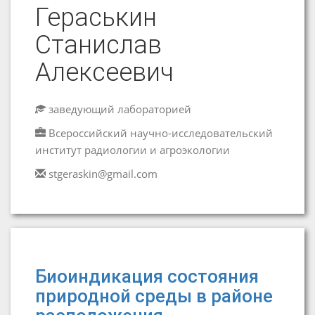
Гераськин
Станислав
Алексеевич
заведующий лабораторией
Всероссийский научно-исследовательский
институт радиологии и агроэкологии
stgeraskin@gmail.com
Биоиндикация состояния
природной среды в районе