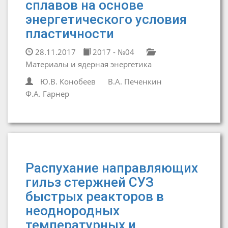
сплавов на основе
энергетического условия
пластичности
28.11.2017
2017 - №04
Материалы и ядерная энергетика
Ю.В. Конобеев
В.А. Печенкин
Ф.А. Гарнер
Распухание направляющих
гильз стержней СУЗ
быстрых реакторов в
неоднородных
температурных и