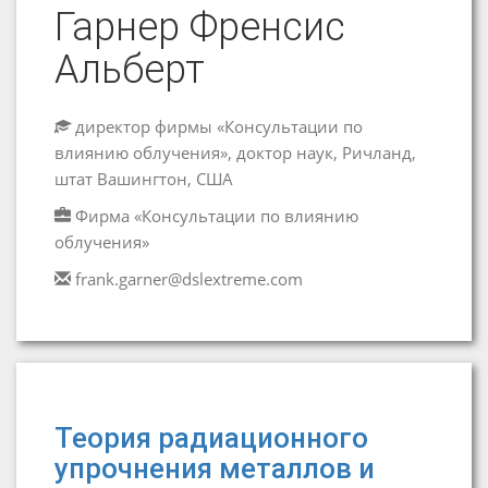
Гарнер Френсис
Альберт
директор фирмы «Консультации по
влиянию облучения», доктор наук, Ричланд,
штат Вашингтон, США
Фирма «Консультации по влиянию
облучения»
frank.garner@dslextreme.com
Теория радиационного
упрочнения металлов и