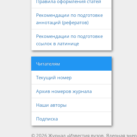
Правила оформления статей
Рекомендации по подготовке
аннотаций (рефератов)
Рекомендации по подготовке
ссылок в латинице
Читателям
Текущий номер
Архив номеров журнала
Наши авторы
Подписка
© 2026 Журнал «Известия вузов. Ядерная энер