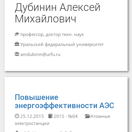
Дубинин Алексей
Михайлович
профессор, доктор техн. наук
Уральский федеральный университет
amdubinin@urfu.ru
Повышение
энергоэффективности АЭС
25.12.2015
2015 - №04
Атомные
электростанции